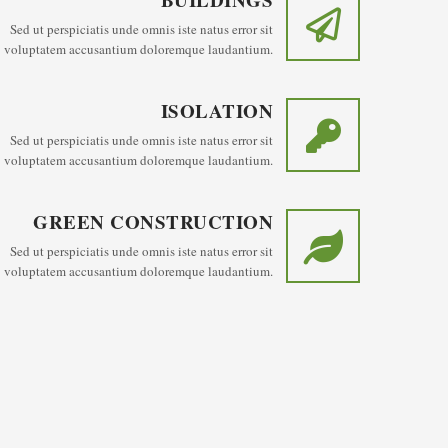
Sed ut perspiciatis unde omnis iste natus error sit
voluptatem accusantium doloremque laudantium.
ISOLATION
Sed ut perspiciatis unde omnis iste natus error sit
voluptatem accusantium doloremque laudantium.
GREEN CONSTRUCTION
Sed ut perspiciatis unde omnis iste natus error sit
voluptatem accusantium doloremque laudantium.